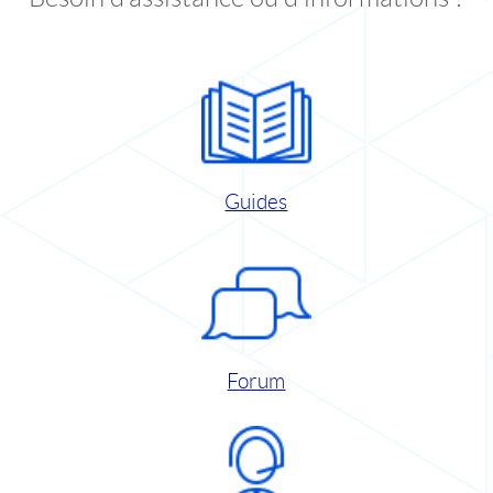
Guides
Forum